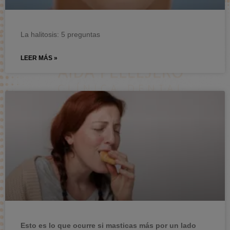
La halitosis: 5 preguntas
LEER MÁS »
Esto es lo que ocurre si masticas más por un lado