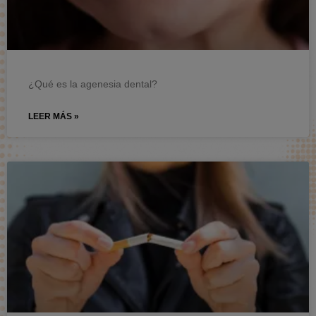
¿Qué es la agenesia dental?
LEER MÁS »