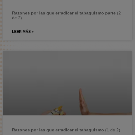
Razones por las que erradicar el tabaquismo parte
(2
de 2)
LEER MÁS »
Razones por las que erradicar el tabaquismo
(1 de 2)