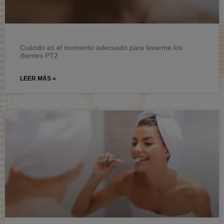
Cuándo es el momento adecuado para lavarme los
dientes PT2
LEER MÁS »