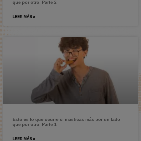
que por otro. Parte 2
LEER MÁS »
Esto es lo que ocurre si masticas más por un lado
que por otro. Parte 1
LEER MÁS »