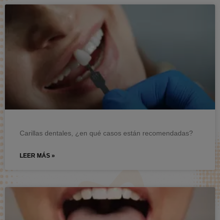
Carillas dentales, ¿en qué casos están recomendadas?
LEER MÁS »