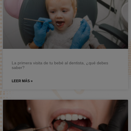
La primera visita de tu bebé al dentista, ¿qué debes
saber?
LEER MÁS »