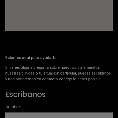
Estamos aquí para ayudarte.
Si tienes alguna pregunta sobre nuestros tratamientos,
nuestras clínicas o tu situación particular, puedes escribirnos
y nos pondremos en contacto contigo lo antes posible.
Escríbanos
Nombre