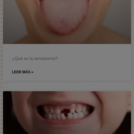
¿Qué es la xerostomía?
LEER MÁS »