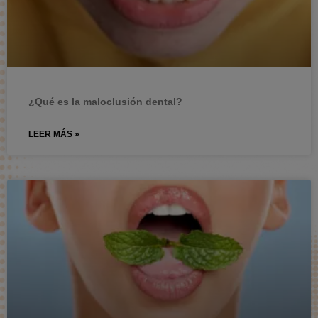
¿Qué es la maloclusión dental?
LEER MÁS »