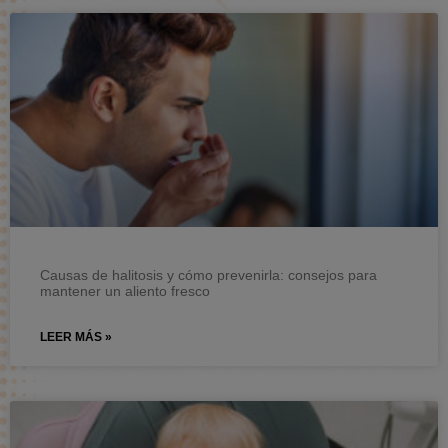
Causas de halitosis y cómo prevenirla: consejos para
mantener un aliento fresco
LEER MÁS »