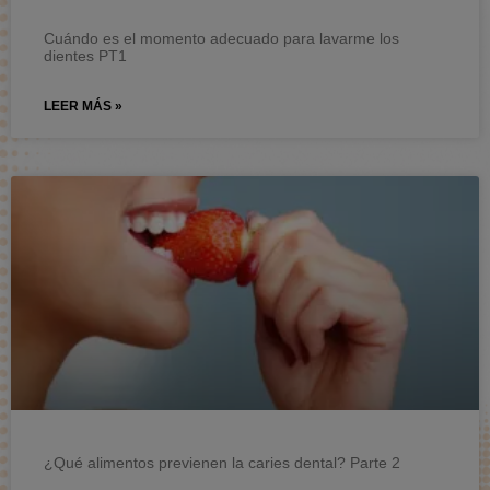
Cuándo es el momento adecuado para lavarme los
dientes PT1
LEER MÁS »
¿Qué alimentos previenen la caries dental? Parte 2