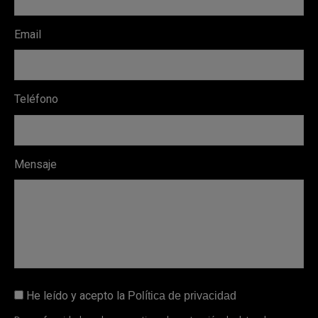
Email
Teléfono
Mensaje
He leído y acepto la
Política de privacidad