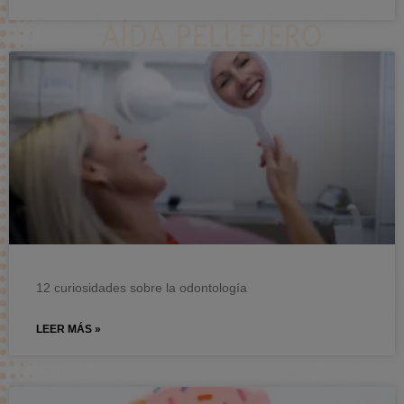
12 curiosidades sobre la odontología
LEER MÁS »