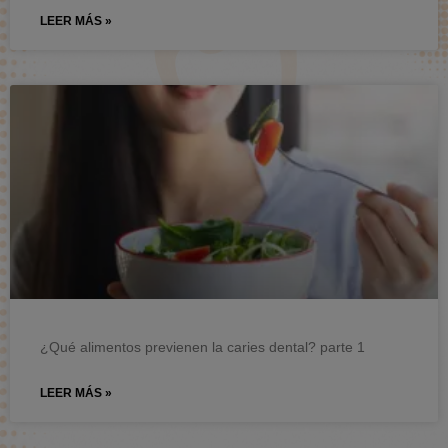
LEER MÁS »
¿Qué alimentos previenen la caries dental? parte 1
LEER MÁS »