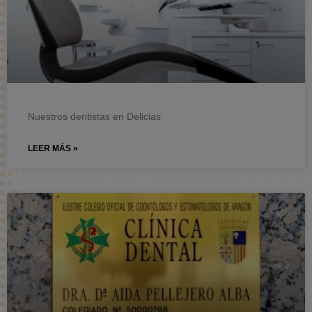
Nuestros dentistas en Delicias
LEER MÁS »