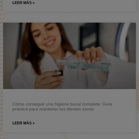
LEER MÁS »
Cómo conseguir una higiene bucal completa: Guía
práctica para mantener tus dientes sanos
LEER MÁS »