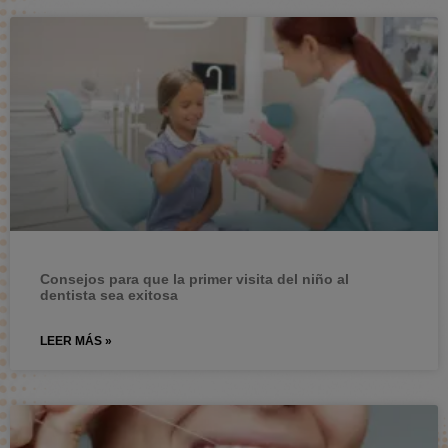
Consejos para que la primer visita del niño al
dentista sea exitosa
LEER MÁS »