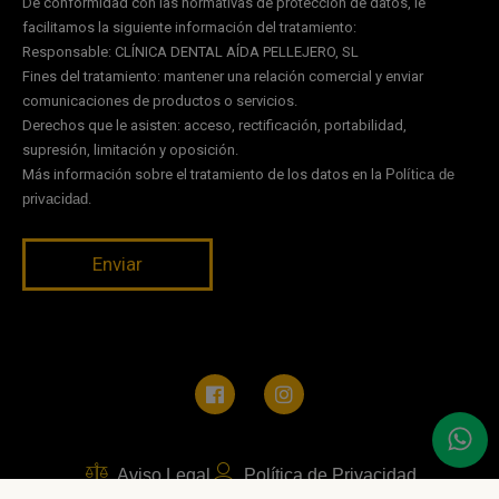
De conformidad con las normativas de protección de datos, le
facilitamos la siguiente información del tratamiento:
Responsable: CLÍNICA DENTAL AÍDA PELLEJERO, SL
Fines del tratamiento: mantener una relación comercial y enviar
comunicaciones de productos o servicios.
Derechos que le asisten: acceso, rectificación, portabilidad,
supresión, limitación y oposición.
Más información sobre el tratamiento de los datos en la
Política de
privacidad
.
Aviso Legal
Política de Privacidad