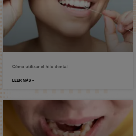
Cómo utilizar el hilo dental
LEER MÁS »