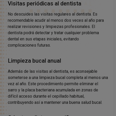
Visitas periódicas al dentista
No descuides las visitas regulares al dentista. Es
recomendable acudir al menos dos veces al año para
realizar revisiones y limpiezas profesionales. El
dentista podrá detectar y tratar cualquier problema
dental en sus etapas iniciales, evitando
complicaciones futuras.
Limpieza bucal anual
Además de las visitas al dentista, es aconsejable
someterse a una limpieza bucal completa al menos una
vez al año. Este procedimiento permite eliminar el
sarro y la placa bacteriana acumulada en zonas de
difícil acceso durante el cepillado habitual,
contribuyendo así a mantener una buena salud bucal.