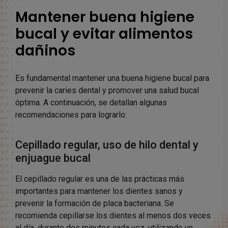
Mantener buena higiene
bucal y evitar alimentos
dañinos
Es fundamental mantener una buena higiene bucal para
prevenir la caries dental y promover una salud bucal
óptima. A continuación, se detallan algunas
recomendaciones para lograrlo:
Cepillado regular, uso de hilo dental y
enjuague bucal
El cepillado regular es una de las prácticas más
importantes para mantener los dientes sanos y
prevenir la formación de placa bacteriana. Se
recomienda cepillarse los dientes al menos dos veces
al día, durante dos minutos cada vez, utilizando un