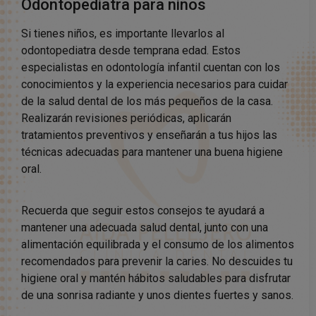
Odontopediatra para niños
Si tienes niños, es importante llevarlos al
odontopediatra desde temprana edad. Estos
especialistas en odontología infantil cuentan con los
conocimientos y la experiencia necesarios para cuidar
de la salud dental de los más pequeños de la casa.
Realizarán revisiones periódicas, aplicarán
tratamientos preventivos y enseñarán a tus hijos las
técnicas adecuadas para mantener una buena higiene
oral.
Recuerda que seguir estos consejos te ayudará a
mantener una adecuada salud dental, junto con una
alimentación equilibrada y el consumo de los alimentos
recomendados para prevenir la caries. No descuides tu
higiene oral y mantén hábitos saludables para disfrutar
de una sonrisa radiante y unos dientes fuertes y sanos.