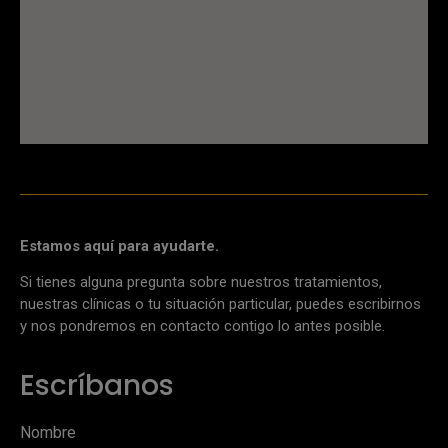
Estamos aquí para ayudarte.
Si tienes alguna pregunta sobre nuestros tratamientos,
nuestras clínicas o tu situación particular, puedes escribirnos
y nos pondremos en contacto contigo lo antes posible.
Escríbanos
Nombre