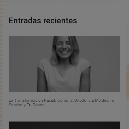
Entradas recientes
La Transformación Facial: Cómo la Ortodoncia Moldea Tu
Sonrisa y Tu Rostro