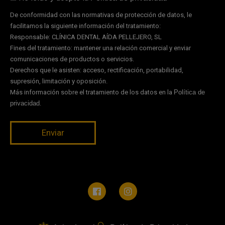
De conformidad con las normativas de protección de datos, le
facilitamos la siguiente información del tratamiento:
Responsable: CLÍNICA DENTAL AÍDA PELLEJERO, SL
Fines del tratamiento: mantener una relación comercial y enviar
comunicaciones de productos o servicios.
Derechos que le asisten: acceso, rectificación, portabilidad,
supresión, limitación y oposición.
Más información sobre el tratamiento de los datos en la
Política de
privacidad
.