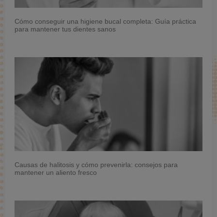
Cómo conseguir una higiene bucal completa: Guía práctica
para mantener tus dientes sanos
Causas de halitosis y cómo prevenirla: consejos para
mantener un aliento fresco