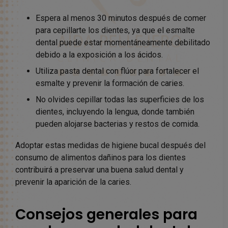
Espera al menos 30 minutos después de comer
para cepillarte los dientes, ya que el esmalte
dental puede estar momentáneamente debilitado
debido a la exposición a los ácidos.
Utiliza pasta dental con flúor para fortalecer el
esmalte y prevenir la formación de caries.
No olvides cepillar todas las superficies de los
dientes, incluyendo la lengua, donde también
pueden alojarse bacterias y restos de comida.
Adoptar estas medidas de higiene bucal después del
consumo de alimentos dañinos para los dientes
contribuirá a preservar una buena salud dental y
prevenir la aparición de la caries.
Consejos generales para