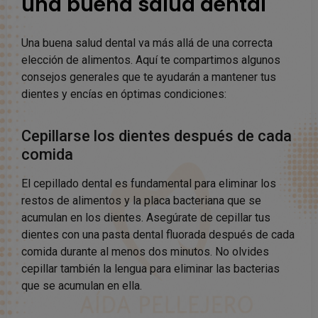
una buena salud dental
Una buena salud dental va más allá de una correcta
elección de alimentos. Aquí te compartimos algunos
consejos generales que te ayudarán a mantener tus
dientes y encías en óptimas condiciones:
Cepillarse los dientes después de cada
comida
El cepillado dental es fundamental para eliminar los
restos de alimentos y la placa bacteriana que se
acumulan en los dientes. Asegúrate de cepillar tus
dientes con una pasta dental fluorada después de cada
comida durante al menos dos minutos. No olvides
cepillar también la lengua para eliminar las bacterias
que se acumulan en ella.