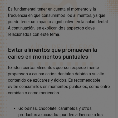
Es fundamental tener en cuenta el momento y la
frecuencia en que consumimos los alimentos, ya que
puede tener un impacto significativo en la salud dental.
A continuación, se explican dos aspectos clave
relacionados con este tema.
Evitar alimentos que promueven la
caries en momentos puntuales
Existen ciertos alimentos que son especialmente
propensos a causar caries dentales debido a su alto
contenido de azúcares y ácidos. Es recomendable
evitar consumirlos en momentos puntuales, como entre
comidas o como meriendas.
Golosinas, chocolate, caramelos y otros
productos azucarados pueden adherirse a los