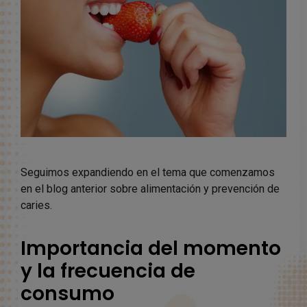
Seguimos expandiendo en el tema que comenzamos
en el blog anterior sobre alimentación y prevención de
caries.
Importancia del momento
y la frecuencia de
consumo