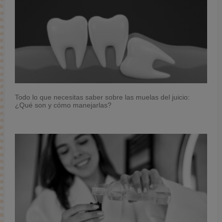
Todo lo que necesitas saber sobre las muelas del juicio:
¿Qué son y cómo manejarlas?