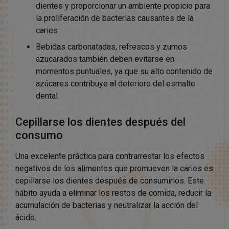
dientes y proporcionar un ambiente propicio para
la proliferación de bacterias causantes de la
caries.
Bebidas carbonatadas, refrescos y zumos
azucarados también deben evitarse en
momentos puntuales, ya que su alto contenido de
azúcares contribuye al deterioro del esmalte
dental.
Cepillarse los dientes después del
consumo
Una excelente práctica para contrarrestar los efectos
negativos de los alimentos que promueven la caries es
cepillarse los dientes después de consumirlos. Este
hábito ayuda a eliminar los restos de comida, reducir la
acumulación de bacterias y neutralizar la acción del
ácido.