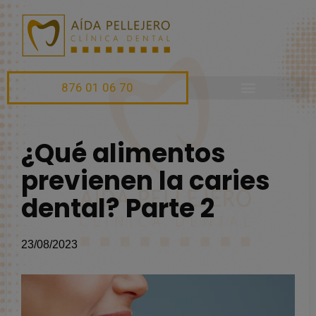
876 01 06 70
¿Qué alimentos
previenen la caries
dental? Parte 2
23/08/2023