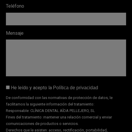
Teléfono
Mensaje
He leído y acepto la
Política de privacidad
De conformidad con las normativas de protección de datos, le
facilitamos la siguiente información del tratamiento:
Responsable: CLÍNICA DENTAL AÍDA PELLEJERO, SL
Fines del tratamiento: mantener una relación comercial y enviar
comunicaciones de productos o servicios.
Derechos que le asisten: acceso, rectificación, portabilidad,