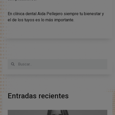
En clínica dental Aida Pellejero siempre tu bienestar y
el de los tuyos es lo más importante.
Entradas recientes