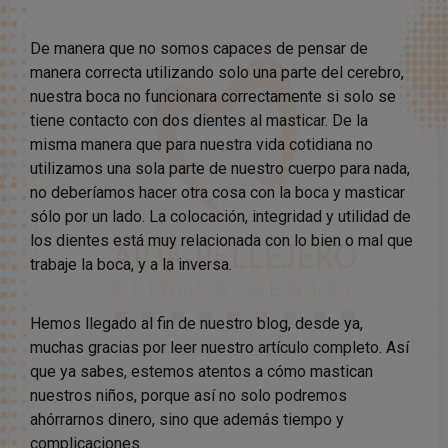
De manera que no somos capaces de pensar de
manera correcta utilizando solo una parte del cerebro,
nuestra boca no funcionara correctamente si solo se
tiene contacto con dos dientes al masticar. De la
misma manera que para nuestra vida cotidiana no
utilizamos una sola parte de nuestro cuerpo para nada,
no deberíamos hacer otra cosa con la boca y masticar
sólo por un lado. La colocación, integridad y utilidad de
los dientes está muy relacionada con lo bien o mal que
trabaje la boca, y a la inversa.
Hemos llegado al fin de nuestro blog, desde ya,
muchas gracias por leer nuestro artículo completo. Así
que ya sabes, estemos atentos a cómo mastican
nuestros niños, porque así no solo podremos
ahórrarnos dinero, sino que además tiempo y
complicaciones.